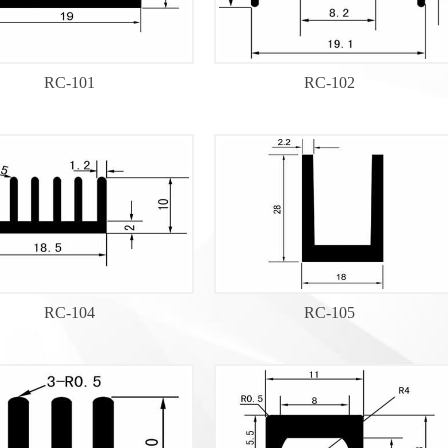
RC-101
RC-102
RC-104
RC-105