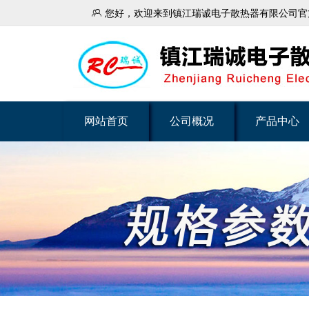

您好，欢迎来到镇江瑞诚电子散热器有限公司官
网站首页
公司概况
产品中心