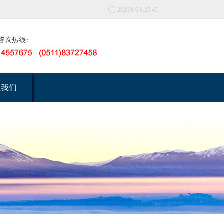

2026/8/6 6:25:45
系我们