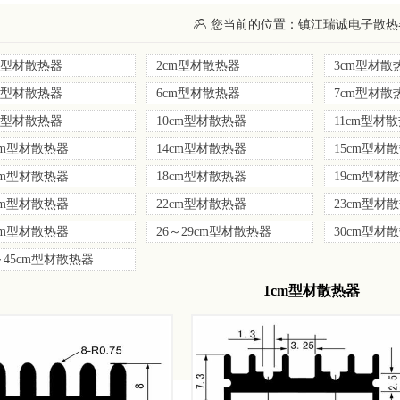

您当前的位置：镇江瑞诚电子散热器有
m型材散热器
2cm型材散热器
3cm型材散
m型材散热器
6cm型材散热器
7cm型材散
m型材散热器
10cm型材散热器
11cm型材
cm型材散热器
14cm型材散热器
15cm型材
cm型材散热器
18cm型材散热器
19cm型材
cm型材散热器
22cm型材散热器
23cm型材
cm型材散热器
26～29cm型材散热器
30cm型材
～45cm型材散热器
1cm型材散热器