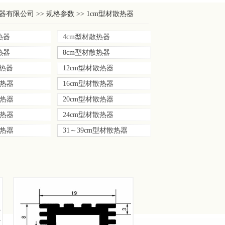
限公司 >> 规格参数 >> 1cm型材散热器
热器
4cm型材散热器
热器
8cm型材散热器
散热器
12cm型材散热器
散热器
16cm型材散热器
散热器
20cm型材散热器
散热器
24cm型材散热器
散热器
31～39cm型材散热器