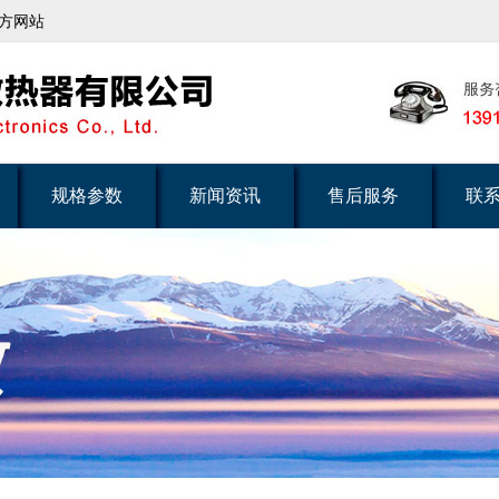
方网站
规格参数
新闻资讯
售后服务
联