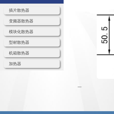
插片散热器
变频器散热器
模块化散热器
型材散热器
机箱散热器
加热器
---