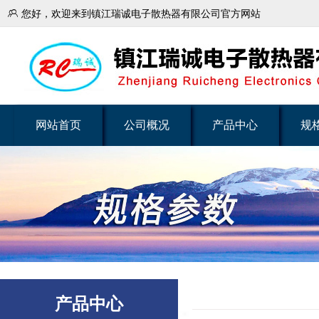

您好，欢迎来到镇江瑞诚电子散热器有限公司官方网站
网站首页
公司概况
产品中心
规
产品中心