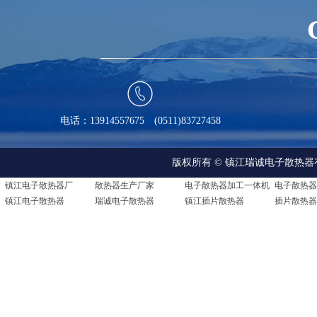

电话：13914557675 (0511)83727458
版权所有 © 镇江瑞诚电子散热器有限公司 A
镇江电子散热器厂
散热器生产厂家
电子散热器加工一体机
镇江电子散热器
瑞诚电子散热器
镇江插片散热器
插片散热器